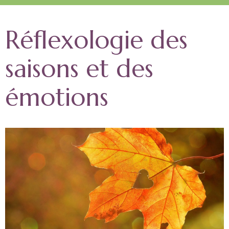
Réflexologie des
saisons et des
émotions