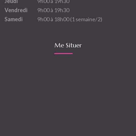
Jeudi
9h00 à 19h30
Vendredi
9h00 à 19h30
Samedi
9h00 à 18h00 (1 semaine/2)
Me Situer