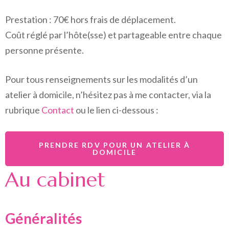
Prestation : 70€ hors frais de déplacement.
Coût réglé par l’hôte(sse) et partageable entre chaque
personne présente.
Pour tous renseignements sur les modalités d’un
atelier à domicile, n’hésitez pas à me contacter, via la
rubrique
Contact
ou le lien ci-dessous :
PRENDRE RDV POUR UN ATELIER À
DOMICILE
Au cabinet
Généralités