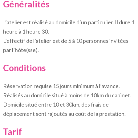
Généralités
L’atelier est réalisé au domicile d’un particulier. Il dure 1
heure à 1 heure 30.
L’effectif de l’atelier est de 5 à 10 personnes invitées
par l’hôte(sse).
Conditions
Réservation requise 15 jours minimum à l’avance.
Réalisés au domicile situé à moins de 10km du cabinet.
Domicile situé entre 10 et 30km, des frais de
déplacement sont rajoutés au coût de la prestation.
Tarif