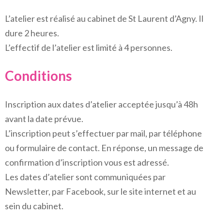
L’atelier est réalisé au cabinet de St Laurent d’Agny. Il
dure 2 heures.
L’effectif de l’atelier est limité à 4 personnes.
Conditions
Inscription aux dates d’atelier acceptée jusqu’à 48h
avant la date prévue.
L’inscription peut s’effectuer par mail, par téléphone
ou formulaire de contact. En réponse, un message de
confirmation d’inscription vous est adressé.
Les dates d’atelier sont communiquées par
Newsletter, par Facebook, sur le site internet et au
sein du cabinet.