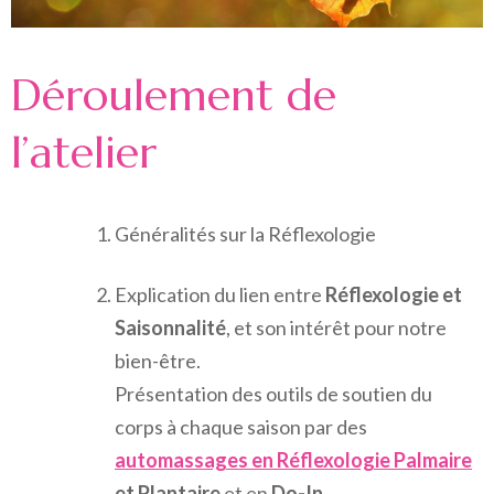
Déroulement de
l’atelier
Généralités sur la Réflexologie
Explication du lien entre
Réflexologie et
Saisonnalité
, et son intérêt pour notre
bien-être.
Présentation des outils de soutien du
corps à chaque saison par des
automassages en Réflexologie Palmaire
et Plantaire
et en
Do-In
.