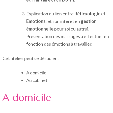
Explication du lien entre
Réflexologie et
Émotions
, et son intérêt en
gestion
émotionnelle
pour soi ou autrui.
Présentation des massages à effectuer en
fonction des émotions à travailler.
Cet atelier peut se dérouler :
A domicile
Au cabinet
A domicile