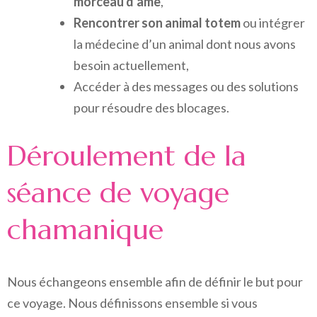
morceau d’âme
,
Rencontrer son animal totem
ou intégrer
la médecine d’un animal dont nous avons
besoin actuellement,
Accéder à des messages ou des solutions
pour résoudre des blocages.
Déroulement de la
séance de voyage
chamanique
Nous échangeons ensemble afin de définir le but pour
ce voyage. Nous définissons ensemble si vous