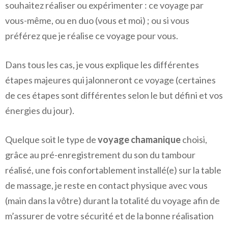
souhaitez réaliser ou expérimenter : ce voyage par
vous-même, ou en duo (vous et moi) ; ou si vous
préférez que je réalise ce voyage pour vous.
Dans tous les cas, je vous explique les différentes
étapes majeures qui jalonneront ce voyage (certaines
de ces étapes sont différentes selon le but défini et vos
énergies du jour).
Quelque soit le type de
voyage chamanique
choisi,
grâce au pré-enregistrement du son du tambour
réalisé, une fois confortablement installé(e) sur la table
de massage, je reste en contact physique avec vous
(main dans la vôtre) durant la totalité du voyage afin de
m’assurer de votre sécurité et de la bonne réalisation