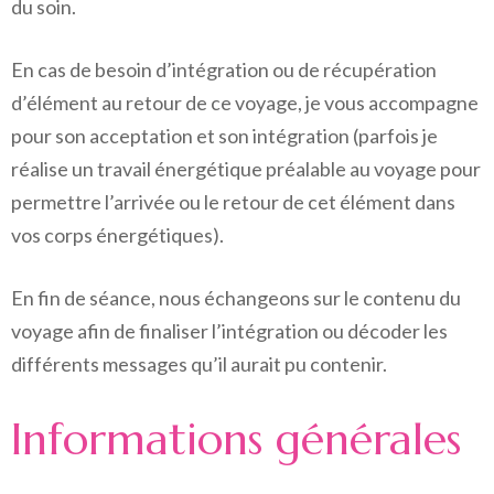
du soin.
En cas de besoin d’intégration ou de récupération
d’élément au retour de ce voyage, je vous accompagne
pour son acceptation et son intégration (parfois je
réalise un travail énergétique préalable au voyage pour
permettre l’arrivée ou le retour de cet élément dans
vos corps énergétiques).
En fin de séance, nous échangeons sur le contenu du
voyage afin de finaliser l’intégration ou décoder les
différents messages qu’il aurait pu contenir.
Informations générales