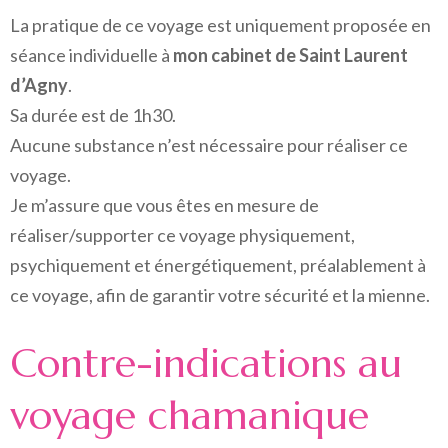
La pratique de ce voyage est uniquement proposée en
séance individuelle à
mon cabinet de Saint Laurent
d’Agny
.
Sa durée est de 1h30.
Aucune substance n’est nécessaire pour réaliser ce
voyage.
Je m’assure que vous êtes en mesure de
réaliser/supporter ce voyage physiquement,
psychiquement et énergétiquement, préalablement à
ce voyage, afin de garantir votre sécurité et la mienne.
Contre-indications au
voyage chamanique