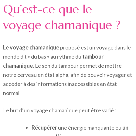
Qu’est-ce que le
voyage chamanique ?
Le voyage chamanique
proposé est un voyage dans le
monde dit « du bas » au rythme du
tambour
chamanique
. Le son du tambour permet de mettre
notre cerveau en état alpha, afin de pouvoir voyager et
accéder à des informations inaccessibles en état
normal.
Le but d’un voyage chamanique peut être varié :
Récupérer
une énergie manquante ou
un