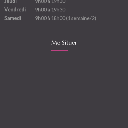
Jeudi
9h00 à 19h30
Vendredi
9h00 à 19h30
Samedi
9h00 à 18h00 (1 semaine/2)
Me Situer