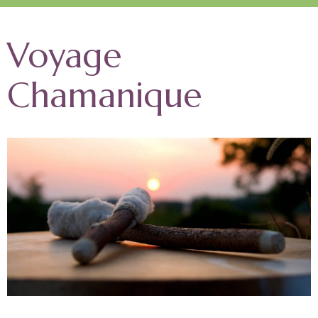
Voyage
Chamanique