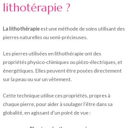
lithotérapie ?
La lithothérapie
est une méthode de soins utilisant des
pierres naturelles ou semi-précieuses.
Les pierres utilisées en lithothérapie ont des
propriétés physico-chimiques ou piézo-électriques, et
énergétiques. Elles peuvent être posées directement
sur la peau ou sur un vêtement.
Cette technique utilise ces propriétés, propres à
chaque pierre, pour aider à soulager l’être dans sa
globalité, en agissant d’un point de vue :