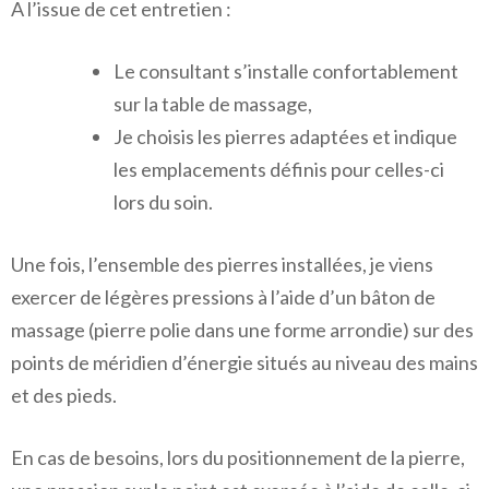
A l’issue de cet entretien :
Le consultant s’installe confortablement
sur la table de massage,
Je choisis les pierres adaptées et indique
les emplacements définis pour celles-ci
lors du soin.
Une fois, l’ensemble des pierres installées, je viens
exercer de légères pressions à l’aide d’un bâton de
massage (pierre polie dans une forme arrondie) sur des
points de méridien d’énergie situés au niveau des mains
et des pieds.
En cas de besoins, lors du positionnement de la pierre,