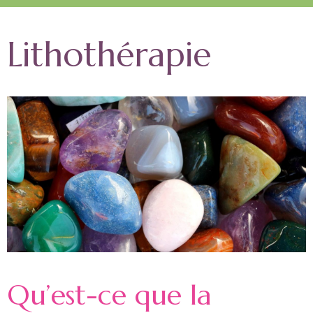
Lithothérapie
Qu’est-ce que la