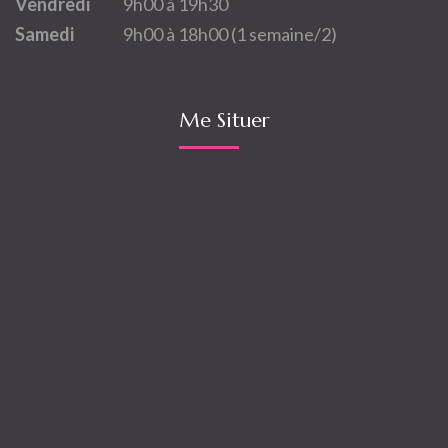
Vendredi
9h00 à 19h30
Samedi
9h00 à 18h00 (1 semaine/2)
Me Situer