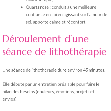
Quartz rose : conduit à une meilleure
confiance en soi en agissant sur l’amour de
soi, apporte calme et réconfort.
Déroulement d’une
séance de lithothérapie
Une séance de lithothérapie dure environ 45 minutes.
Elle débute par un entretien préalable pour faire le
bilan des besoins (douleurs, émotions, projets et
envies).