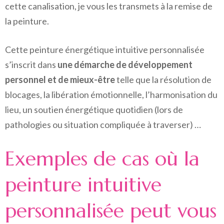
cette canalisation, je vous les transmets à la remise de
la peinture.
Cette peinture énergétique intuitive personnalisée
s’inscrit dans
une démarche de développement
personnel et de mieux-être
telle que la résolution de
blocages, la libération émotionnelle, l’harmonisation du
lieu, un soutien énergétique quotidien (lors de
pathologies ou situation compliquée à traverser) …
Exemples de cas où la
peinture intuitive
personnalisée peut vous