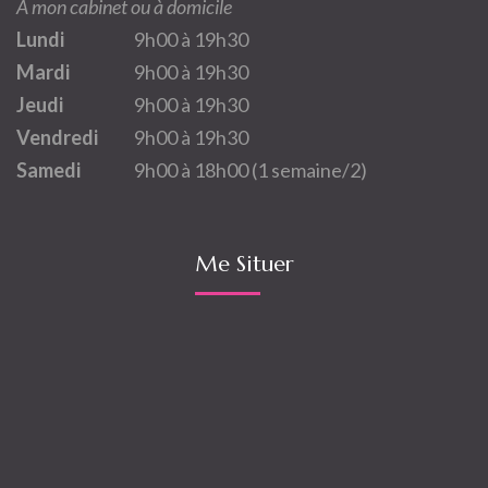
A mon cabinet ou à domicile
Lundi
9h00 à 19h30
Mardi
9h00 à 19h30
Jeudi
9h00 à 19h30
Vendredi
9h00 à 19h30
Samedi
9h00 à 18h00 (1 semaine/2)
Me Situer