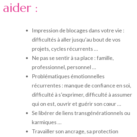
aider :
Impression de blocages dans votre vie :
difficultés à aller jusqu’au bout de vos
projets, cycles récurrents …
Ne pas se sentir à sa place : famille,
professionnel, personnel …
Problématiques émotionnelles
récurrentes : manque de confiance en soi,
difficulté à s’exprimer, difficulté à assumer
qui on est, ouvrir et guérir son cœur …
Se libérer de liens transgénérationnels ou
karmiques …
Travailler son ancrage, sa protection