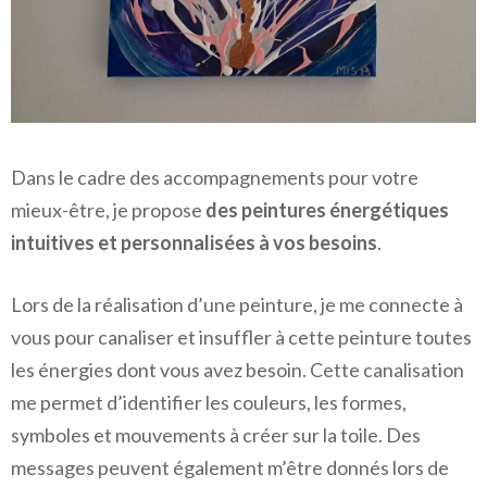
Dans le cadre des accompagnements pour votre
mieux-être, je propose
des peintures énergétiques
intuitives et personnalisées à vos besoins
.
Lors de la réalisation d’une peinture, je me connecte à
vous pour canaliser et insuffler à cette peinture toutes
les énergies dont vous avez besoin. Cette canalisation
me permet d’identifier les couleurs, les formes,
symboles et mouvements à créer sur la toile. Des
messages peuvent également m’être donnés lors de