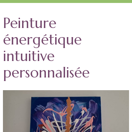
Peinture
énergétique
intuitive
personnalisée