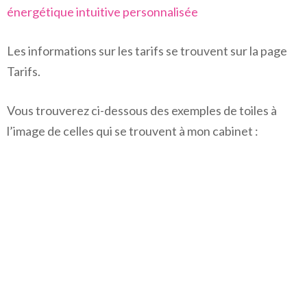
énergétique intuitive personnalisée
Les informations sur les tarifs se trouvent sur la page
Tarifs.
Vous trouverez ci-dessous des exemples de toiles à
l’image de celles qui se trouvent à mon cabinet :