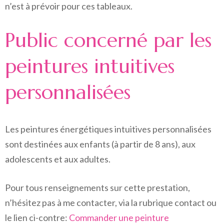
n’est à prévoir pour ces tableaux.
Public concerné par les
peintures intuitives
personnalisées
Les peintures énergétiques intuitives personnalisées
sont destinées aux enfants (à partir de 8 ans), aux
adolescents et aux adultes.
Pour tous renseignements sur cette prestation,
n’hésitez pas à me contacter, via la rubrique contact ou
le lien ci-contre:
Commander une peinture