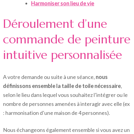
Harmoniser son lieu de vie
Déroulement d’une
commande de peinture
intuitive personnalisée
A votre demande ou suite à une séance,
nous
définissons ensemble la taille de toile nécessaire
,
selon le lieu dans lequel vous souhaitez l’intégrer ou le
nombre de personnes amenées à interagir avec elle (ex
: harmonisation d’une maison de 4 personnes).
Nous échangeons également ensemble si vous avez un