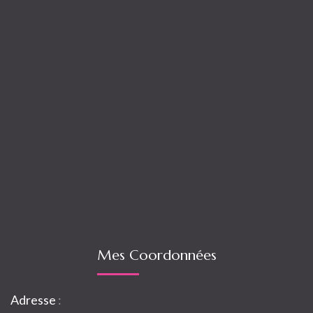
Mes Coordonnées
Adresse
: