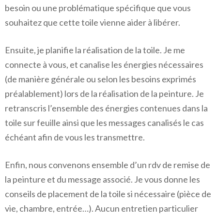
besoin ou une problématique spécifique que vous
souhaitez que cette toile vienne aider à libérer.
Ensuite, je planifie la réalisation de la toile. Je me
connecte à vous, et canalise les énergies nécessaires
(de manière générale ou selon les besoins exprimés
préalablement) lors de la réalisation de la peinture. Je
retranscris l’ensemble des énergies contenues dans la
toile sur feuille ainsi que les messages canalisés le cas
échéant afin de vous les transmettre.
Enfin, nous convenons ensemble d’un rdv de remise de
la peinture et du message associé. Je vous donne les
conseils de placement de la toile si nécessaire (pièce de
vie, chambre, entrée…). Aucun entretien particulier