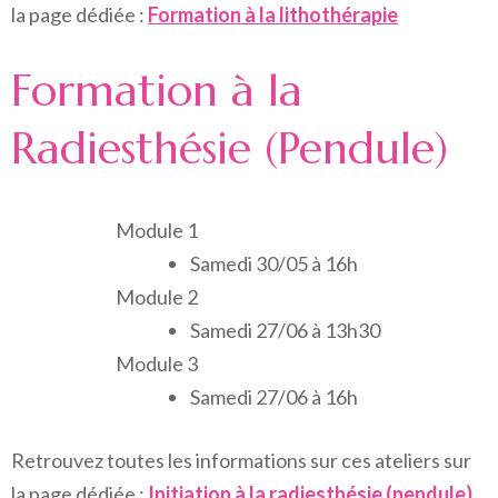
la page dédiée :
Formation à la lithothérapie
Formation à la
Radiesthésie (Pendule)
Module 1
Samedi 30/05 à 16h
Module 2
Samedi 27/06 à 13h30
Module 3
Samedi 27/06 à 16h
Retrouvez toutes les informations sur ces ateliers sur
la page dédiée :
Initiation à la radiesthésie (pendule)