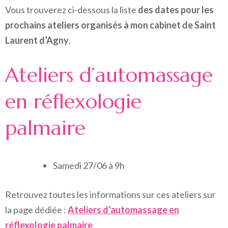
Vous trouverez ci-dessous la liste
des dates pour les
prochains ateliers organisés à mon cabinet de Saint
Laurent d’Agny
.
Ateliers d’automassage
en réflexologie
palmaire
Samedi 27/06 à 9h
Retrouvez toutes les informations sur ces ateliers sur
la page dédiée :
Ateliers d’automassage en
réflexologie palmaire