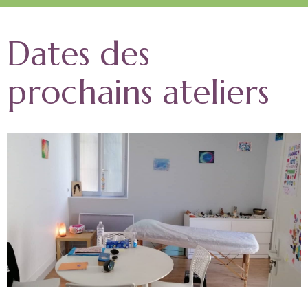
Dates des
prochains ateliers