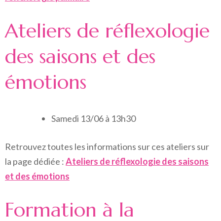
Ateliers de réflexologie
des saisons et des
émotions
Samedi 13/06 à 13h30
Retrouvez toutes les informations sur ces ateliers sur
la page dédiée :
Ateliers de réflexologie des saisons
et des émotions
Formation à la