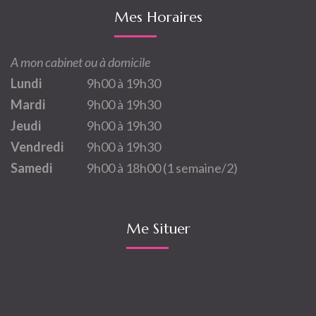
Mes Horaires
A mon cabinet ou à domicile
Lundi
9h00 à 19h30
Mardi
9h00 à 19h30
Jeudi
9h00 à 19h30
Vendredi
9h00 à 19h30
Samedi
9h00 à 18h00 (1 semaine/2)
Me Situer