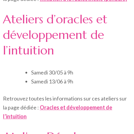
Ateliers d’oracles et
développement de
l’intuition
Samedi 30/05 à 9h
Samedi 13/06 à 9h
Retrouvez toutes les informations sur ces ateliers sur
la page dédiée :
Oracles et développement de
l’intuition