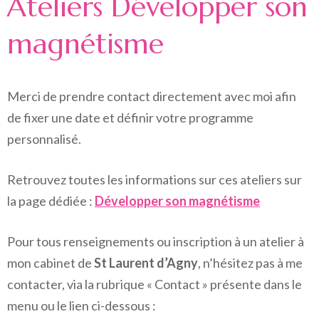
Ateliers Développer son
magnétisme
Merci de prendre contact directement avec moi afin
de fixer une date et définir votre programme
personnalisé.
Retrouvez toutes les informations sur ces ateliers sur
la page dédiée :
Développer son magnétisme
Pour tous renseignements ou inscription à un atelier à
mon cabinet de
St Laurent d’Agny
, n’hésitez pas à me
contacter, via la rubrique « Contact » présente dans le
menu ou le lien ci-dessous :