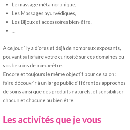
Le massage métamorphique,
Les Massages ayurvédiques,
Les Bijoux et accessoires bien-être,
…
A ce jour, il y a d’ores et déjà de nombreux exposants,
pouvant satisfaire votre curiosité sur ces domaines ou
vos besoins de mieux-être.
Encore et toujours le même objectif pour ce salon :
faire découvrir à un large public différentes approches
de soins ainsi que des produits naturels, et sensibiliser
chacun et chacune au bien être.
Les activités que je vous