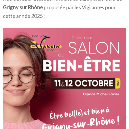
Grigny sur Rhône
proposée par les Vigilantes pour
cette année 2025 :