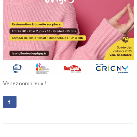
Venez nombreux !