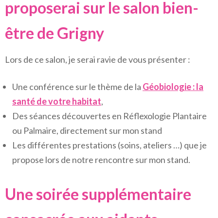
proposerai sur le salon bien-
être de Grigny
Lors de ce salon, je serai ravie de vous présenter :
Une conférence sur le thème de la
Géobiologie : la
santé de votre habitat
,
Des séances découvertes en Réflexologie Plantaire
ou Palmaire, directement sur mon stand
Les différentes prestations (soins, ateliers …) que je
propose lors de notre rencontre sur mon stand.
Une soirée supplémentaire