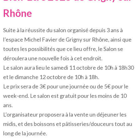
Rhône
Suite à la réussite du salon organisé depuis 3 ans à
l’espace Michel Favier de Grigny sur Rhône, ainsi que
toutes les possibilités que ce lieu offre, le Salon se
déroulera une nouvelle fois à cet endroit.
Le salon aura lieu le samedi 11 octobre de 10h à 18h30
et le dimanche 12 octobre de 10h à 18h.
Le prix sera de 3€ pour une journée ou de 5€ pour le
week-end. Le salon est gratuit pour les moins de 10
ans.
L’organisateur proposera à la vente un déjeuner les
midis, et des boissons et pâtisseries/douceurs tout au
long de la journée.