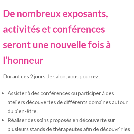
De nombreux exposants,
activités et conférences
seront une nouvelle fois à
l’honneur
Durant ces 2 jours de salon, vous pourrez :
Assister à des conférences ou participer à des
ateliers découvertes de différents domaines autour
du bien-être,
Réaliser des soins proposés en découverte sur
plusieurs stands de thérapeutes afin de découvrir les