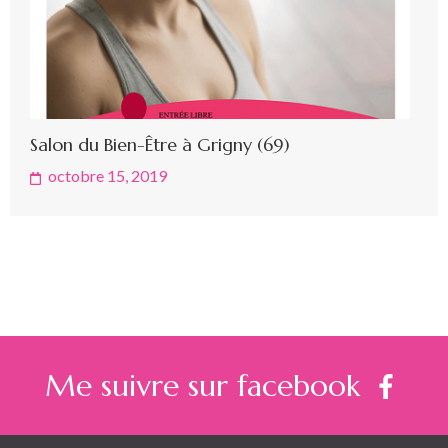
Salon du Bien-Être à Grigny (69)
octobre 15, 2019
Me suivre sur facebook