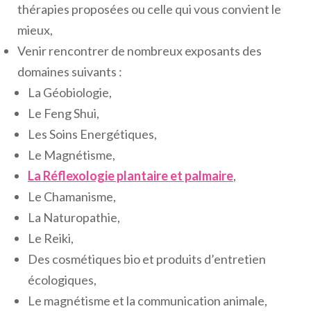
thérapies proposées ou celle qui vous convient le
mieux,
Venir rencontrer de nombreux exposants des
domaines suivants :
La Géobiologie,
Le Feng Shui,
Les Soins Energétiques,
Le Magnétisme,
La Réflexologie plantaire et palmaire
,
Le Chamanisme,
La Naturopathie,
Le Reiki,
Des cosmétiques bio et produits d’entretien
écologiques,
Le magnétisme et la communication animale,