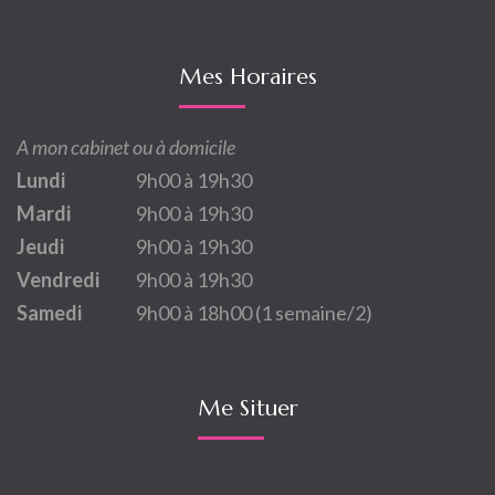
Mes Horaires
A mon cabinet ou à domicile
Lundi
9h00 à 19h30
Mardi
9h00 à 19h30
Jeudi
9h00 à 19h30
Vendredi
9h00 à 19h30
Samedi
9h00 à 18h00 (1 semaine/2)
Me Situer