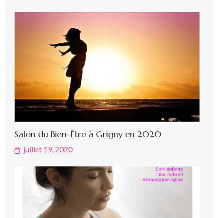
Salon du Bien-Être à Grigny en 2020
juillet 19, 2020