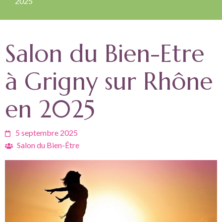
2025
Salon du Bien-Etre
à Grigny sur Rhône
en 2025
5 septembre 2025
Salon du Bien-Être