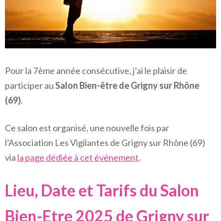
Pour la 7ème année consécutive, j’ai le plaisir de
participer au
Salon Bien-être de Grigny sur Rhône
(69)
.
Ce salon est organisé, une nouvelle fois par
l’Association Les Vigilantes de Grigny sur Rhône (69)
via
la page dédiée à cet événement
.
Lieu, Date et Tarifs du Salon
Bien-Etre 2025 de Grigny sur