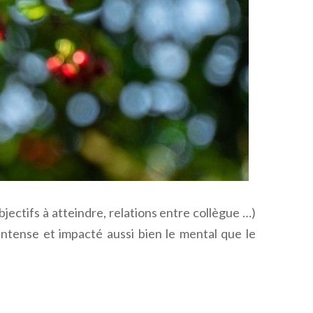
bjectifs à atteindre, relations entre collègue …)
 intense et impacté aussi bien le mental que le