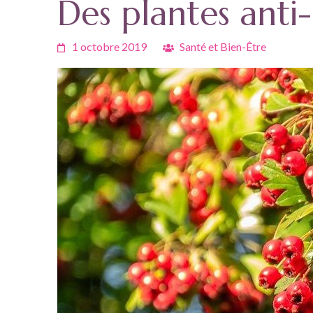
Des plantes anti-
1 octobre 2019
Santé et Bien-Être