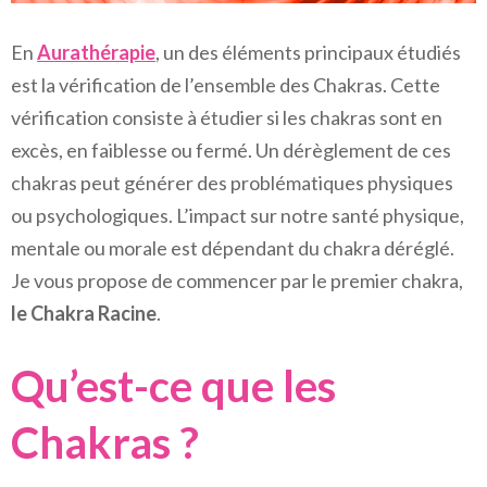
En
Aurathérapie
, un des éléments principaux étudiés
est la vérification de l’ensemble des Chakras. Cette
vérification consiste à étudier si les chakras sont en
excès, en faiblesse ou fermé. Un dérèglement de ces
chakras peut générer des problématiques physiques
ou psychologiques. L’impact sur notre santé physique,
mentale ou morale est dépendant du chakra déréglé.
Je vous propose de commencer par le premier chakra,
le Chakra Racine
.
Qu’est-ce que les
Chakras ?