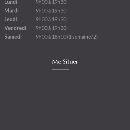
Lundi
9h00 à 19h30
Mardi
9h00 à 19h30
Jeudi
9h00 à 19h30
Vendredi
9h00 à 19h30
Samedi
9h00 à 18h00 (1 semaine/2)
Me Situer