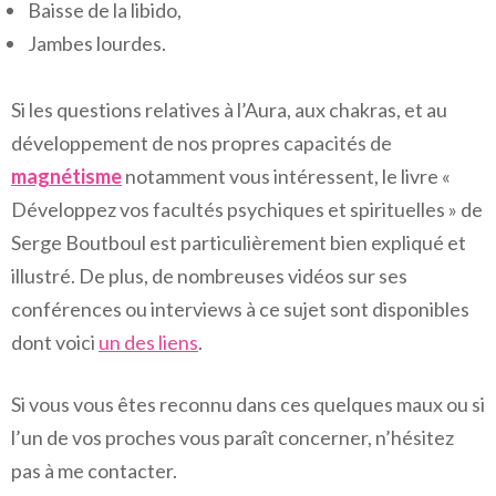
Baisse de la libido,
Jambes lourdes.
Si les questions relatives à l’Aura, aux chakras, et au
développement de nos propres capacités de
magnétisme
notamment vous intéressent, le livre «
Développez vos facultés psychiques et spirituelles » de
Serge Boutboul est particulièrement bien expliqué et
illustré. De plus, de nombreuses vidéos sur ses
conférences ou interviews à ce sujet sont disponibles
dont voici
un des liens
.
Si vous vous êtes reconnu dans ces quelques maux ou si
l’un de vos proches vous paraît concerner, n’hésitez
pas à me contacter.