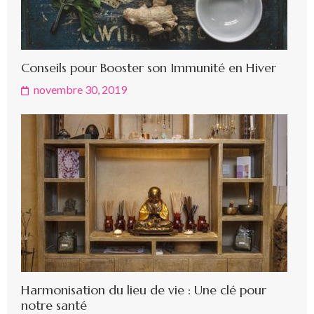
Conseils pour Booster son Immunité en Hiver
novembre 30, 2019
Harmonisation du lieu de vie : Une clé pour
notre santé