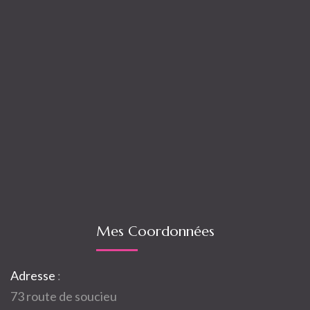
Mes Coordonnées
Adresse
:
73 route de soucieu