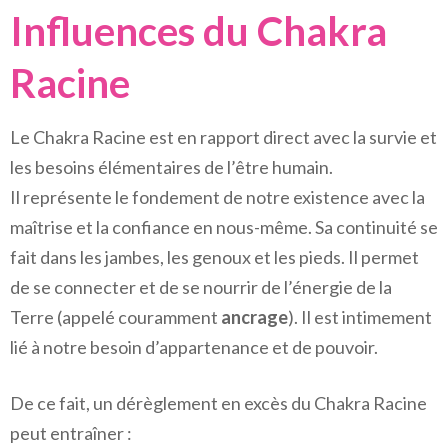
Influences du Chakra
Racine
Le Chakra Racine est en rapport direct avec la survie et
les besoins élémentaires de l’être humain.
Il représente le fondement de notre existence avec la
maîtrise et la confiance en nous-même. Sa continuité se
fait dans les jambes, les genoux et les pieds. Il permet
de se connecter et de se nourrir de l’énergie de la
Terre (appelé couramment
ancrage
). Il est intimement
lié à notre besoin d’appartenance et de pouvoir.
De ce fait, un dérèglement en excès du Chakra Racine
peut entraîner :