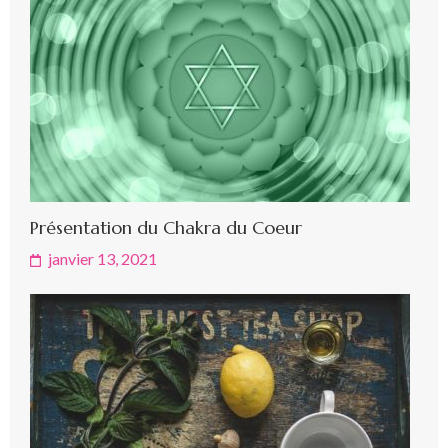
Présentation du Chakra du Coeur
janvier 13, 2021