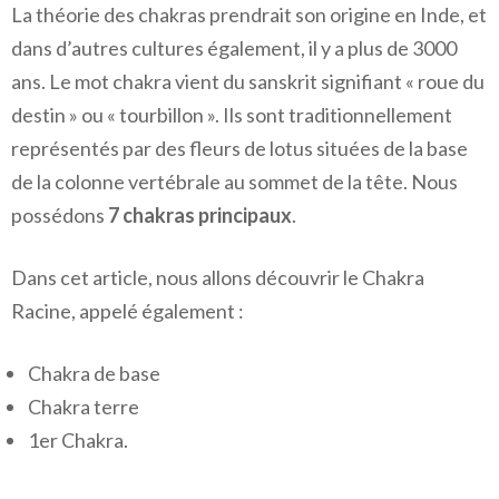
La théorie des chakras prendrait son origine en Inde, et
dans d’autres cultures également, il y a plus de 3000
ans. Le mot chakra vient du sanskrit signifiant « roue du
destin » ou « tourbillon ». Ils sont traditionnellement
représentés par des fleurs de lotus situées de la base
de la colonne vertébrale au sommet de la tête. Nous
possédons
7 chakras principaux
.
Dans cet article, nous allons découvrir le Chakra
Racine, appelé également :
Chakra de base
Chakra terre
1er Chakra.